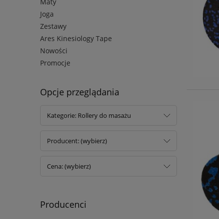
Maty
Joga
Zestawy
Ares Kinesiology Tape
Nowości
Promocje
Opcje przeglądania
Kategorie: Rollery do masażu
Producent: (wybierz)
Cena: (wybierz)
Producenci