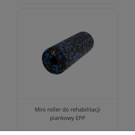
Mini roller do rehabilitacji
piankowy EPP