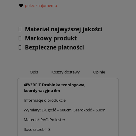
poleć znajomemu
Materiał najwyższej jakości
Markowy produkt
Bezpieczne płatności
Opis
Koszty dostawy
Opinie
4EVERFIT Drabinka treningowa,
koordynacyjna 6m
Informacje o produkcie
Wymiary: Długość – 600cm, Szerokość – 50cm
Materiał: PVC, Poliester
Ilość szczebli: 8