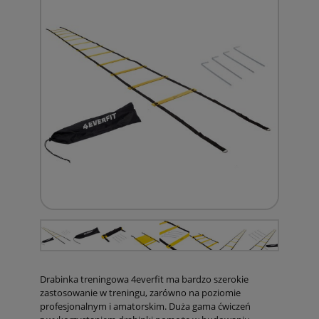
Drabinka treningowa 4everfit ma bardzo szerokie
zastosowanie w treningu, zarówno na poziomie
profesjonalnym i amatorskim. Duża gama ćwiczeń