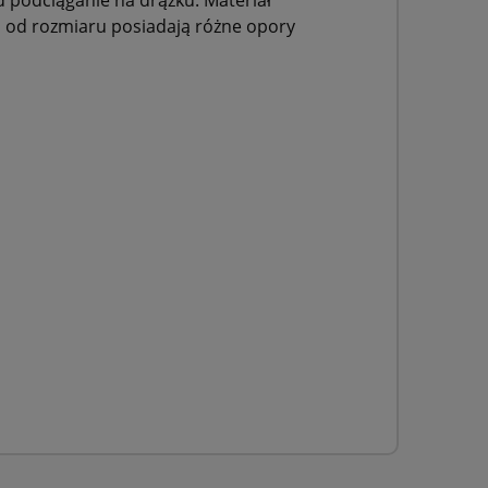
i od rozmiaru posiadają różne opory