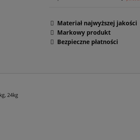
Materiał najwyższej jakości
Markowy produkt
Bezpieczne płatności
kg, 24kg