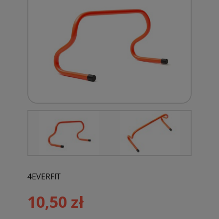
4EVERFIT
10,50 zł