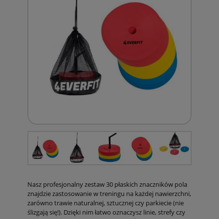
Nasz profesjonalny zestaw 30 płaskich znaczników pola
znajdzie zastosowanie w treningu na każdej nawierzchni,
zarówno trawie naturalnej, sztucznej czy parkiecie (nie
ślizgają się!). Dzięki nim łatwo oznaczysz linie, strefy czy