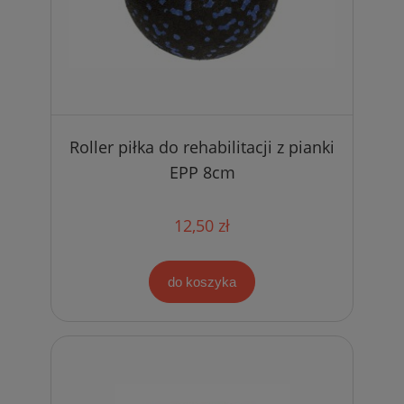
Roller piłka do rehabilitacji z pianki
EPP 8cm
12,50 zł
do koszyka