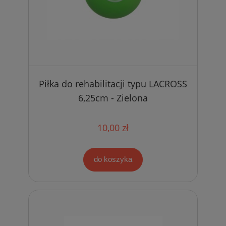
Piłka do rehabilitacji typu LACROSS
6,25cm - Zielona
10,00 zł
do koszyka