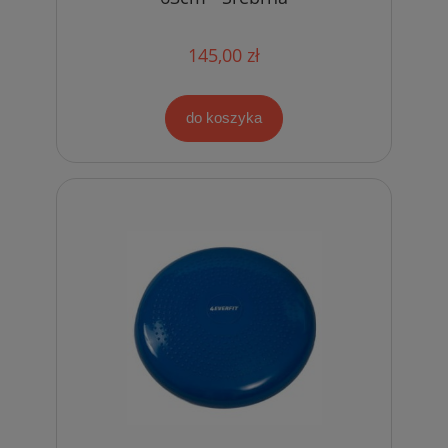
145,00 zł
do koszyka