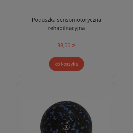
Poduszka sensomotoryczna
rehabilitacyjna
38,00 zł
do koszyka