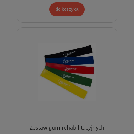
do koszyka
Zestaw gum rehabilitacyjnych