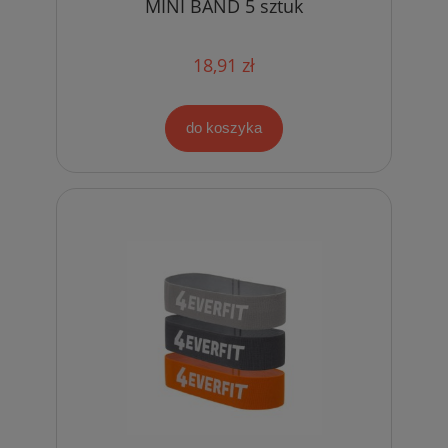
MINI BAND 5 sztuk
18,91 zł
do koszyka