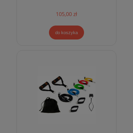
105,00 zł
do koszyka