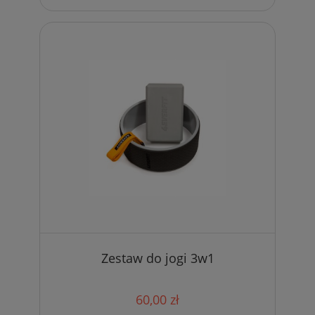
Zestaw do jogi 3w1
60,00 zł