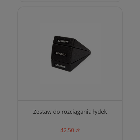
Zestaw do rozciągania łydek
42,50 zł