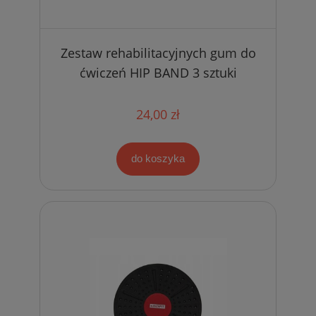
Zestaw rehabilitacyjnych gum do
ćwiczeń HIP BAND 3 sztuki
24,00 zł
do koszyka