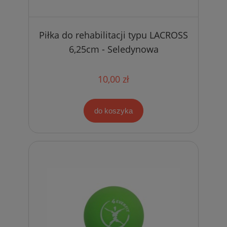
Piłka do rehabilitacji typu LACROSS
6,25cm - Seledynowa
10,00 zł
do koszyka