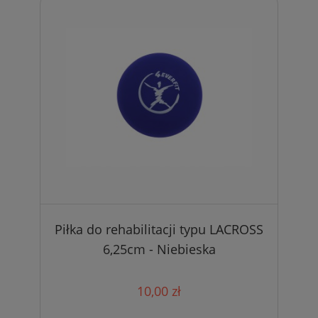
Piłka do rehabilitacji typu LACROSS
6,25cm - Niebieska
10,00 zł