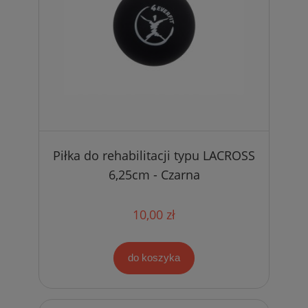
Piłka do rehabilitacji typu LACROSS
6,25cm - Czarna
10,00 zł
do koszyka